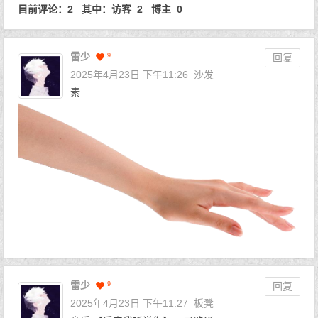
目前评论：2 其中：访客 2 博主 0
雷少
9
回复
2025年4月23日 下午11:26
沙发
素
雷少
9
回复
2025年4月23日 下午11:27
板凳