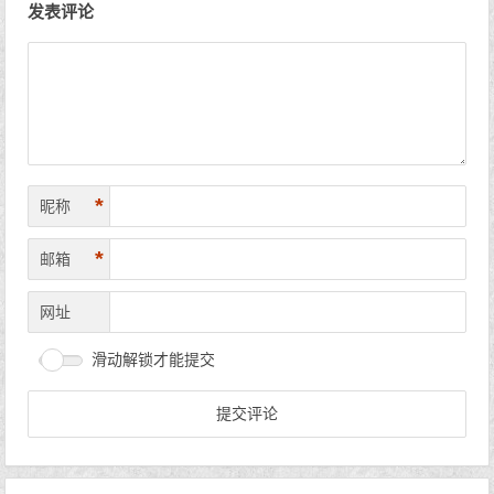
发表评论
*
昵称
*
邮箱
网址
滑动解锁才能提交