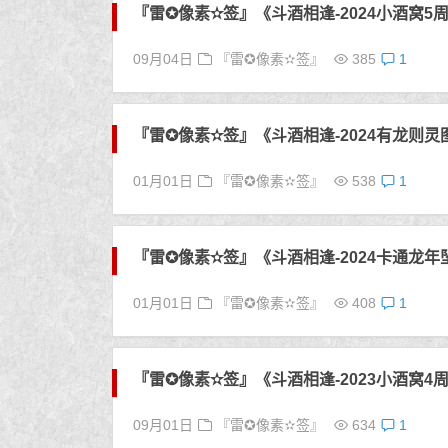
『雷✪像素✫签』《斗酒相逢-2024小酒窝5
09月04日
『雷✪像素✫签』
385
1
『雷✪像素✫签』《斗酒相逢-2024有龙则灵
01月01日
『雷✪像素✫签』
538
1
『雷✪像素✫签』《斗酒相逢-2024卡通龙年
01月01日
『雷✪像素✫签』
408
1
『雷✪像素✫签』《斗酒相逢-2023小酒窝
09月01日
『雷✪像素✫签』
634
1