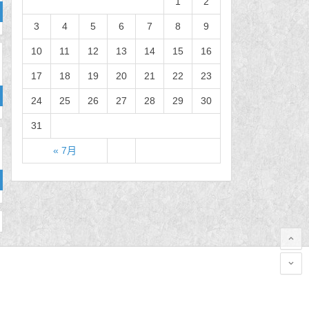
1
2
3
4
5
6
7
8
9
10
11
12
13
14
15
16
17
18
19
20
21
22
23
24
25
26
27
28
29
30
31
« 7月