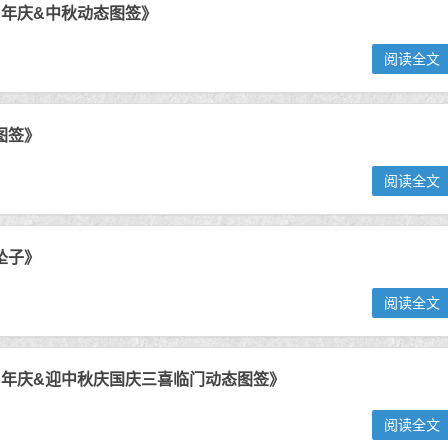
周年庆&中秋动态图签》
阅读全文
图签》
阅读全文
坠子》
阅读全文
4周年庆&迎中秋庆国庆三喜临门动态图签》
阅读全文