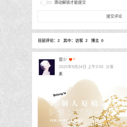
滑动解锁才能提交
目前评论：2 其中：访客 2 博主 0
雷少
9
2025年9月24日 上午3:55
沙发
素