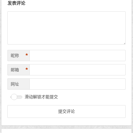
发表评论
*
昵称
*
邮箱
网址
滑动解锁才能提交