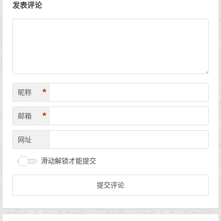
发表评论
*
昵称
*
邮箱
网址
滑动解锁才能提交