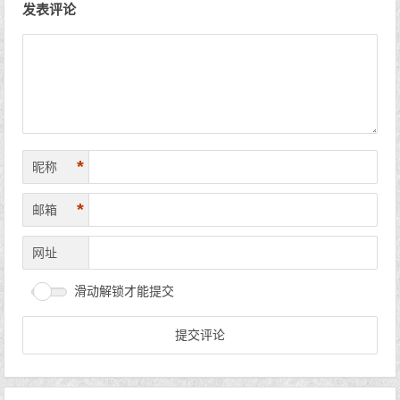
发表评论
*
昵称
*
邮箱
网址
滑动解锁才能提交