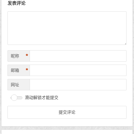
发表评论
*
昵称
*
邮箱
网址
滑动解锁才能提交