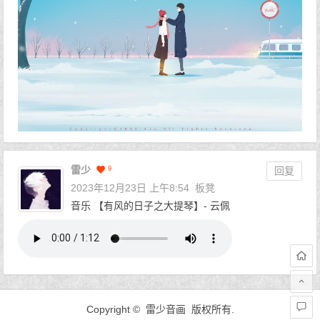
雷少
9
回复
2023年12月23日 上午8:54
板凳
音乐 【有风的日子之大提琴】- 云佩
Copyright © 雷少音画 版权所有.