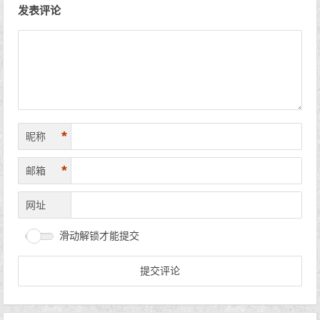
发表评论
*
昵称
*
邮箱
网址
滑动解锁才能提交