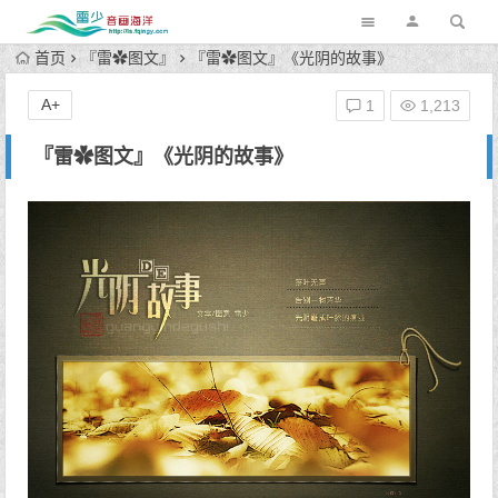
首页
『雷✿图文』
『雷✿图文』《光阴的故事》
A+
1
1,213
『雷✿图文』《光阴的故事》