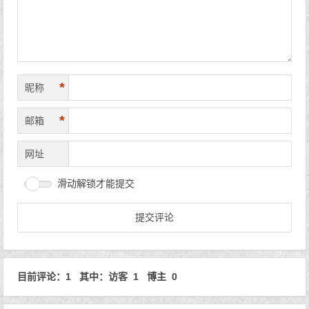
*
昵称
*
邮箱
网址
滑动解锁才能提交
目前评论：1 其中：访客 1 博主 0