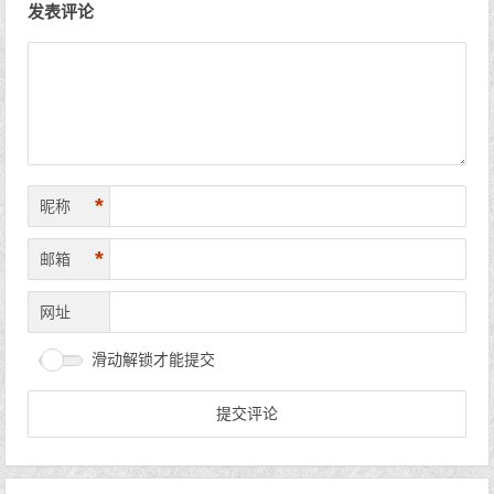
发表评论
*
昵称
*
邮箱
网址
滑动解锁才能提交