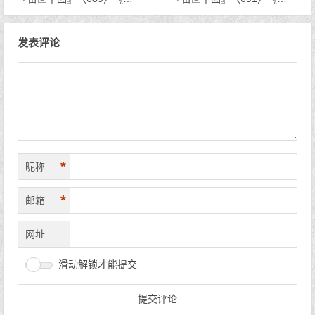
文章导航
发表评论
*
昵称
*
邮箱
网址
滑动解锁才能提交