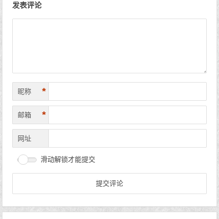
发表评论
*
昵称
*
邮箱
网址
滑动解锁才能提交